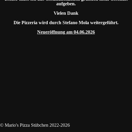
aufgeben.
Vielen Dank
Die Pizzeria wird durch Stefano Mola weitergeführt.
Neueröffnung am 04.06.2026
© Mario's Pizza Stübchen 2022-2026