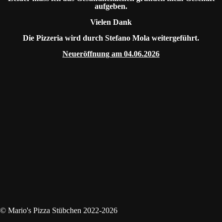
aufgeben.
Vielen Dank
Die Pizzeria wird durch Stefano Mola weitergeführt.
Neueröffnung am 04.06.2026
© Mario's Pizza Stübchen 2022-2026