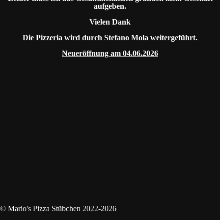
aufgeben.
Vielen Dank
Die Pizzeria wird durch Stefano Mola weitergeführt.
Neueröffnung am 04.06.2026
© Mario's Pizza Stübchen 2022-2026