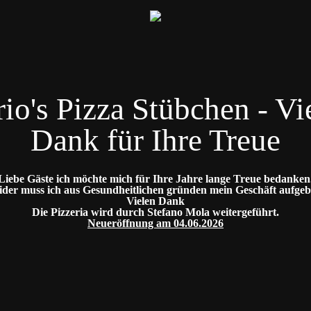
io's Pizza Stübchen - Vi
Dank für Ihre Treue
Liebe Gäste ich möchte mich für Ihre Jahre lange Treue bedanken
ider muss ich aus Gesundheitlichen gründen mein Geschäft aufgeb
Vielen Dank
Die Pizzeria wird durch Stefano Mola weitergeführt.
Neueröffnung am 04.06.2026