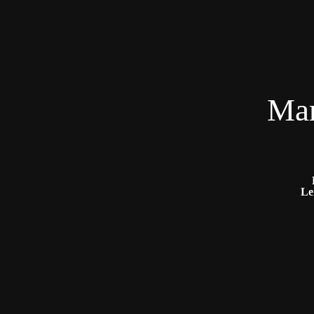
Mar
Le