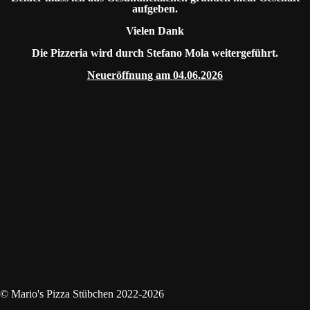
aufgeben.
Vielen Dank
Die Pizzeria wird durch Stefano Mola weitergeführt.
Neueröffnung am 04.06.2026
© Mario's Pizza Stübchen 2022-2026