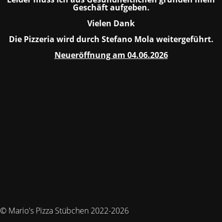
Geschäft aufgeben.
Vielen Dank
Die Pizzeria wird durch Stefano Mola weitergeführt.
Neueröffnung am 04.06.2026
© Mario's Pizza Stübchen 2022-2026