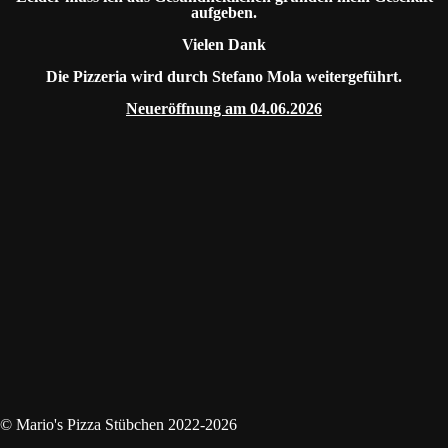
aufgeben.
Vielen Dank
Die Pizzeria wird durch Stefano Mola weitergeführt.
Neueröffnung am 04.06.2026
© Mario's Pizza Stübchen 2022-2026