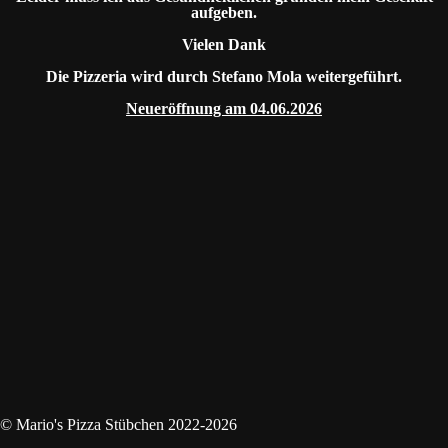
aufgeben.
Vielen Dank
Die Pizzeria wird durch Stefano Mola weitergeführt.
Neueröffnung am 04.06.2026
© Mario's Pizza Stübchen 2022-2026