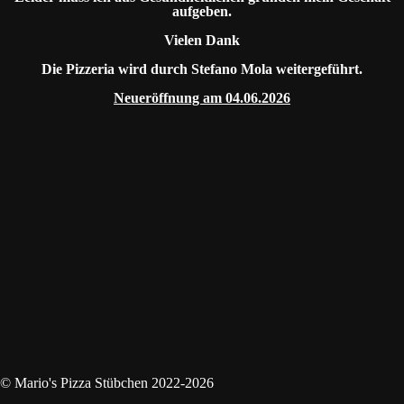
aufgeben.
Vielen Dank
Die Pizzeria wird durch Stefano Mola weitergeführt.
Neueröffnung am 04.06.2026
© Mario's Pizza Stübchen 2022-2026