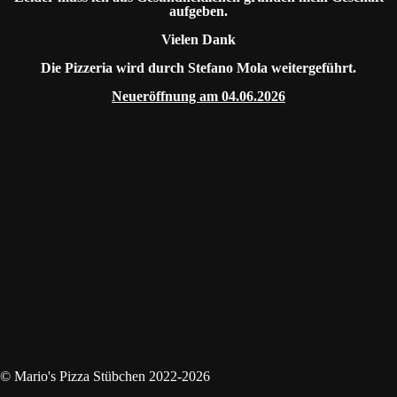
aufgeben.
Vielen Dank
Die Pizzeria wird durch Stefano Mola weitergeführt.
Neueröffnung am 04.06.2026
© Mario's Pizza Stübchen 2022-2026