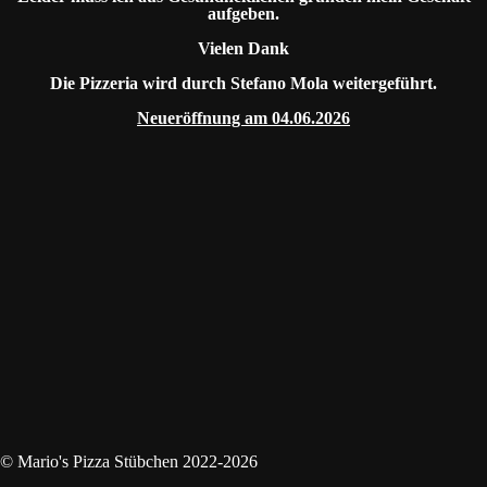
aufgeben.
Vielen Dank
Die Pizzeria wird durch Stefano Mola weitergeführt.
Neueröffnung am 04.06.2026
© Mario's Pizza Stübchen 2022-2026