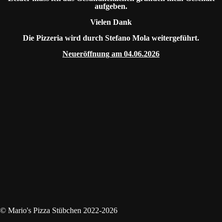
aufgeben.
Vielen Dank
Die Pizzeria wird durch Stefano Mola weitergeführt.
Neueröffnung am 04.06.2026
© Mario's Pizza Stübchen 2022-2026