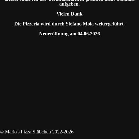
aufgeben.
Vielen Dank
Die Pizzeria wird durch Stefano Mola weitergeführt.
Neueröffnung am 04.06.2026
© Mario's Pizza Stübchen 2022-2026