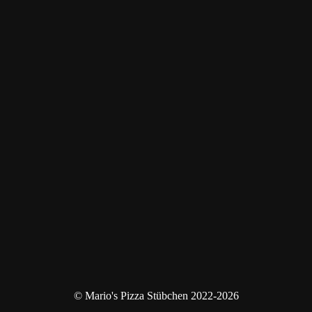
© Mario's Pizza Stübchen 2022-2026