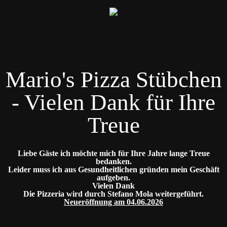
Mario's Pizza Stübchen
- Vielen Dank für Ihre
Treue
Liebe Gäste ich möchte mich für Ihre Jahre lange Treue
bedanken.
Leider muss ich aus Gesundheitlichen gründen mein Geschäft
aufgeben.
Vielen Dank
Die Pizzeria wird durch Stefano Mola weitergeführt.
Neueröffnung am 04.06.2026