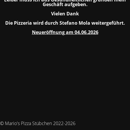
Geschäft aufgeben.
Vielen Dank
Die Pizzeria wird durch Stefano Mola weitergeführt.
Neueröffnung am 04.06.2026
© Mario's Pizza Stübchen 2022-2026